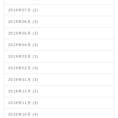
2019年07月 (2)
2019年06月 (3)
2019年05月 (3)
2019年04月 (3)
2019年03月 (3)
2019年02月 (3)
2019年01月 (3)
2018年12月 (2)
2018年11月 (3)
2018年10月 (4)