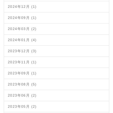
2024年12月 (1)
2024年09月 (1)
2024年03月 (2)
2024年01月 (4)
2023年12月 (3)
2023年11月 (1)
2023年09月 (1)
2023年08月 (5)
2023年06月 (2)
2023年05月 (2)