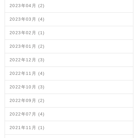
2023年04月 (2)
2023年03月 (4)
2023年02月 (1)
2023年01月 (2)
2022年12月 (3)
2022年11月 (4)
2022年10月 (3)
2022年09月 (2)
2022年07月 (4)
2021年11月 (1)