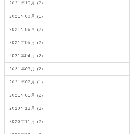
2021年10月 (2)
2021年08月 (1)
2021年06月 (2)
2021年05月 (2)
2021年04月 (2)
2021年03月 (2)
2021年02月 (1)
2021年01月 (2)
2020年12月 (2)
2020年11月 (2)