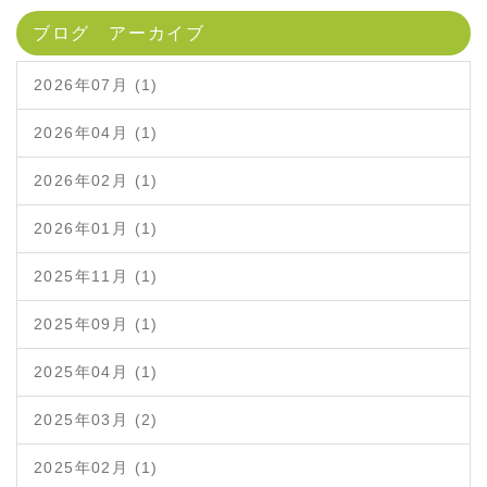
ブログ アーカイブ
2026年07月 (1)
2026年04月 (1)
2026年02月 (1)
2026年01月 (1)
2025年11月 (1)
2025年09月 (1)
2025年04月 (1)
2025年03月 (2)
2025年02月 (1)