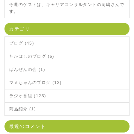
今週のゲストは、キャリアコンサルタントの岡嶋さんで
す。
カテゴリ
ブログ (45)
たかはしのブログ (6)
ばんぜんの会 (1)
マメちゃんのブログ (13)
ラジオ番組 (123)
商品紹介 (1)
最近のコメント