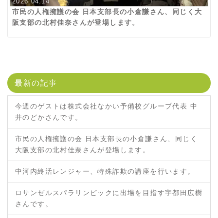
2026.04.14
市民の人権擁護の会 日本支部長の小倉謙さん、同じく大
阪支部の北村佳奈さんが登場します。
最新の記事
今週のゲストは株式会社なかい予備校グループ代表 中
井のどかさんです。
市民の人権擁護の会 日本支部長の小倉謙さん、同じく
大阪支部の北村佳奈さんが登場します。
中河内終活レンジャー、特殊詐欺の講座を行います。
ロサンゼルスパラリンピックに出場を目指す宇都田広樹
さんです。