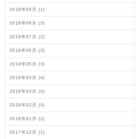
2018年09月 (1)
2018年08月 (3)
2018年07月 (2)
2018年06月 (3)
2018年05月 (3)
2018年04月 (4)
2018年03月 (4)
2018年02月 (4)
2018年01月 (2)
2017年12月 (1)