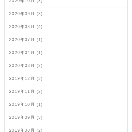
2020年10月 (3)
2020年09月 (3)
2020年08月 (4)
2020年07月 (1)
2020年04月 (1)
2020年03月 (2)
2019年12月 (3)
2019年11月 (2)
2019年10月 (1)
2019年09月 (3)
2019年08月 (2)