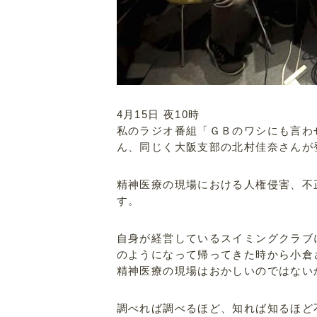
4月15日 夜10時
私のラジオ番組「ＧＢのワシにも言わ
ん、同じく大阪支部の北村佳奈さんが
精神医療の現場における人権侵害、不
す。
自身が経営しているスイミングクラブ
のようになって帰ってきた時から小倉
精神医療の現場はおかしいのではない
調べれば調べるほど、知れば知るほど