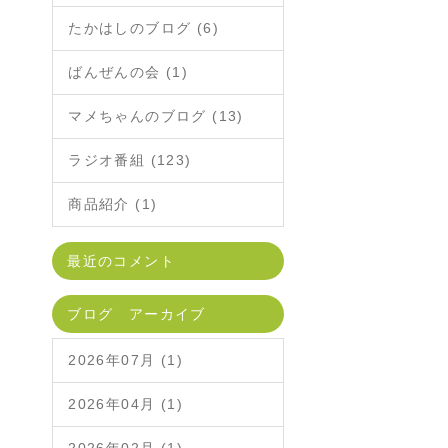
たかはしのブログ (6)
ばんぜんの会 (1)
マメちゃんのブログ (13)
ラジオ番組 (123)
商品紹介 (1)
最近のコメント
ブログ アーカイブ
2026年07月 (1)
2026年04月 (1)