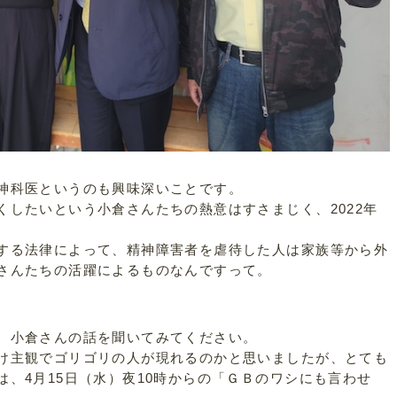
神科医というのも興味深いことです。
くしたいという小倉さんたちの熱意はすさまじく、2022年
する法律によって、精神障害者を虐待した人は家族等から外
さんたちの活躍によるものなんですって。
、小倉さんの話を聞いてみてください。
け主観でゴリゴリの人が現れるのかと思いましたが、とても
、4月15日（水）夜10時からの「ＧＢのワシにも言わせ