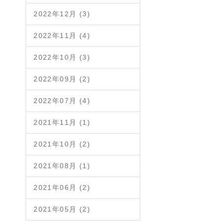
2022年12月 (3)
2022年11月 (4)
2022年10月 (3)
2022年09月 (2)
2022年07月 (4)
2021年11月 (1)
2021年10月 (2)
2021年08月 (1)
2021年06月 (2)
2021年05月 (2)