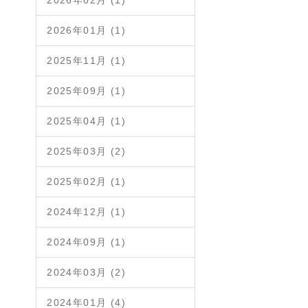
2026年02月 (1)
2026年01月 (1)
2025年11月 (1)
2025年09月 (1)
2025年04月 (1)
2025年03月 (2)
2025年02月 (1)
2024年12月 (1)
2024年09月 (1)
2024年03月 (2)
2024年01月 (4)