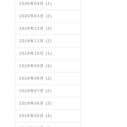
2020年04月 (1)
2020年03月 (2)
2019年12月 (3)
2019年11月 (2)
2019年10月 (1)
2019年09月 (3)
2019年08月 (2)
2019年07月 (2)
2019年06月 (3)
2019年05月 (3)