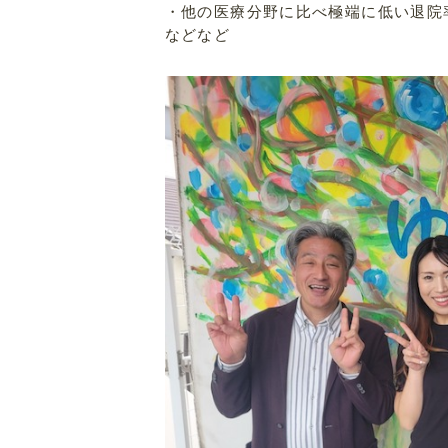
・他の医療分野に比べ極端に低い退院
などなど