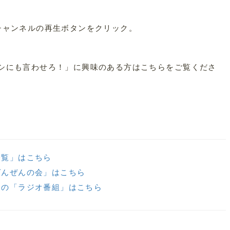
チャンネルの再生ボタンをクリック。
シにも言わせろ！」に興味のある方はこちらをご覧くださ
一覧」はこちら
ばんぜんの会」はこちら
健の「ラジオ番組」はこちら