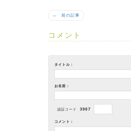
← 前の記事
コメント
タイトル：
お名前：
3987
認証コード
コメント：