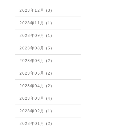
2023年12月 (3)
2023年11月 (1)
2023年09月 (1)
2023年08月 (5)
2023年06月 (2)
2023年05月 (2)
2023年04月 (2)
2023年03月 (4)
2023年02月 (1)
2023年01月 (2)