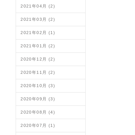
2021年04月 (2)
2021年03月 (2)
2021年02月 (1)
2021年01月 (2)
2020年12月 (2)
2020年11月 (2)
2020年10月 (3)
2020年09月 (3)
2020年08月 (4)
2020年07月 (1)