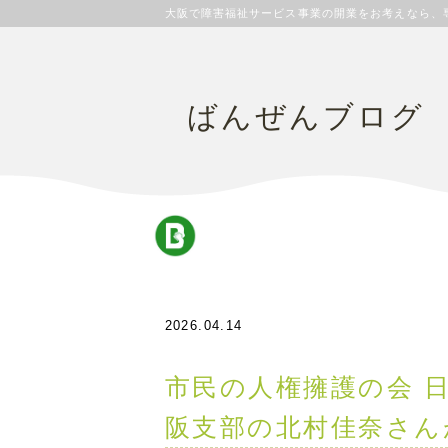
大阪で障害福祉サービス事業の開業をお考えなら、
ばんぜんブログ
2026.04.14
市民の人権擁護の会 
阪支部の北村佳奈さん