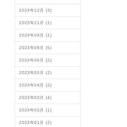
2023年12月 (3)
2023年11月 (1)
2023年09月 (1)
2023年08月 (5)
2023年06月 (2)
2023年05月 (2)
2023年04月 (2)
2023年03月 (4)
2023年02月 (1)
2023年01月 (2)