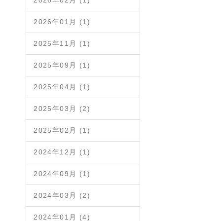
2026年02月 (1)
2026年01月 (1)
2025年11月 (1)
2025年09月 (1)
2025年04月 (1)
2025年03月 (2)
2025年02月 (1)
2024年12月 (1)
2024年09月 (1)
2024年03月 (2)
2024年01月 (4)