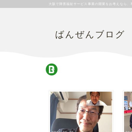
大阪で障害福祉サービス事業の開業をお考えなら、
ばんぜんブログ