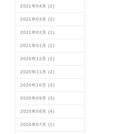
2021年04月 (2)
2021年03月 (2)
2021年02月 (1)
2021年01月 (2)
2020年12月 (2)
2020年11月 (2)
2020年10月 (3)
2020年09月 (3)
2020年08月 (4)
2020年07月 (1)