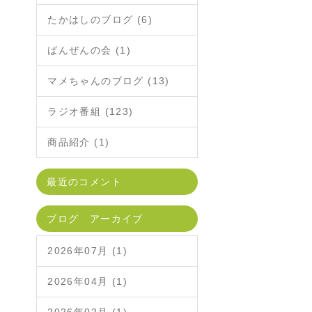
たかはしのブログ (6)
ばんぜんの会 (1)
マメちゃんのブログ (13)
ラジオ番組 (123)
商品紹介 (1)
最近のコメント
ブログ アーカイブ
2026年07月 (1)
2026年04月 (1)