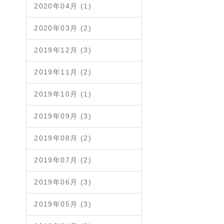
2020年04月 (1)
2020年03月 (2)
2019年12月 (3)
2019年11月 (2)
2019年10月 (1)
2019年09月 (3)
2019年08月 (2)
2019年07月 (2)
2019年06月 (3)
2019年05月 (3)